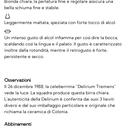
Bionda chiara, la perlatura fine e regolare assicura una
bella schiuma fine e stabile.
Leggermente maltata, speziata con forte tocco di alcol.
Un intenso gusto di alcol infiamma per così dire la bocca,
scaldando così la lingua e il palato. Il gusto è caratterizzato
inoltre dalla rotondità, mentre il retrogusto è forte,
persistente e secco.
Osservazioni
Il 26 dicembre 1988, la celeberrima “Delirium Tremens”
vede la luce. La squadra produce questa birra chiara.
L'autenticità della Delirium è conferita dai suoi 3 lieviti
diversi e dal suo imballaggio particolare e originale che
richiama la ceramica di Colonia.
Abbinamenti