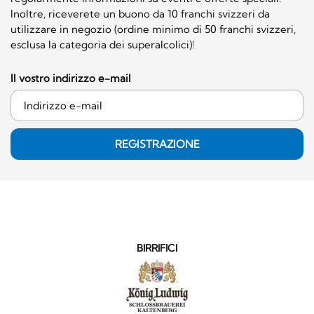
Inoltre, riceverete un buono da 10 franchi svizzeri da
utilizzare in negozio (ordine minimo di 50 franchi svizzeri,
esclusa la categoria dei superalcolici)!
Il vostro indirizzo e-mail
REGISTRAZIONE
BIRRIFICI