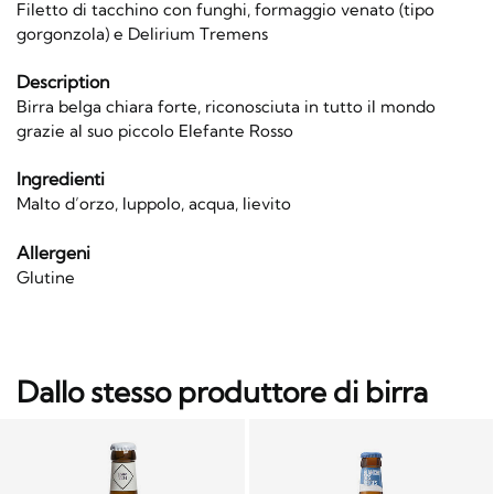
Filetto di tacchino con funghi, formaggio venato (tipo
gorgonzola) e Delirium Tremens
Description
Birra belga chiara forte, riconosciuta in tutto il mondo
grazie al suo piccolo Elefante Rosso
Ingredienti
Malto d’orzo, luppolo, acqua, lievito
Allergeni
Glutine
Dallo stesso produttore di birra