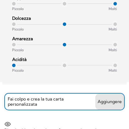
Piccolo
Molti
Dolcezza
Piccolo
Molti
Amarezza
Piccolo
Molti
Acidità
Piccolo
Molti
Fai colpo e crea la tua carta
Aggiungere
personalizzata