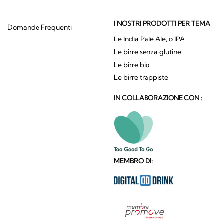
I NOSTRI PRODOTTI PER TEMA
Domande Frequenti
Le India Pale Ale, o IPA
Le birre senza glutine
Le birre bio
Le birre trappiste
IN COLLABORAZIONE CON :
MEMBRO DI: