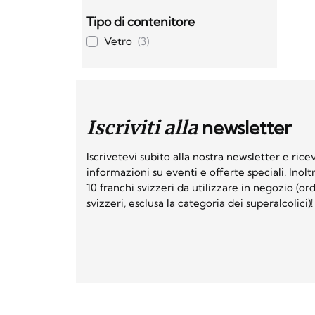
Tipo di contenitore
Vetro
(3)
Iscriviti alla
newsletter
Iscrivetevi subito alla nostra newsletter e ri
informazioni su eventi e offerte speciali. Inol
10 franchi svizzeri da utilizzare in negozio (o
svizzeri, esclusa la categoria dei superalcolici)!