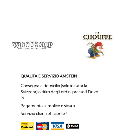
QUALITÀ E SERVIZIO AMSTEIN
Consegna a domicilio (solo in tutta la
Svizzera) o ritiro degli ordini presso il Drive-
In
Pagamento semplice e sicuro
Servizio clienti efficiente !