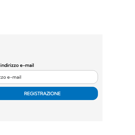
o indirizzo e-mail
REGISTRAZIONE