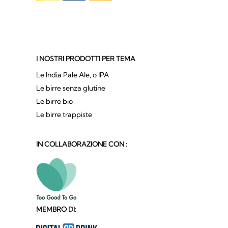
I NOSTRI PRODOTTI PER TEMA
Le India Pale Ale, o IPA
Le birre senza glutine
Le birre bio
Le birre trappiste
IN COLLABORAZIONE CON :
MEMBRO DI: