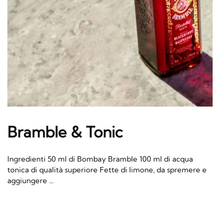
Bramble & Tonic
Ingredienti 50 ml di Bombay Bramble 100 ml di acqua
tonica di qualità superiore Fette di limone, da spremere e
aggiungere ...