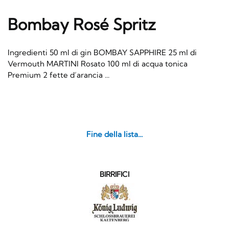
Bombay Rosé Spritz
Ingredienti 50 ml di gin BOMBAY SAPPHIRE 25 ml di
Vermouth MARTINI Rosato 100 ml di acqua tonica
Premium 2 fette d’arancia ...
Fine della lista...
BIRRIFICI