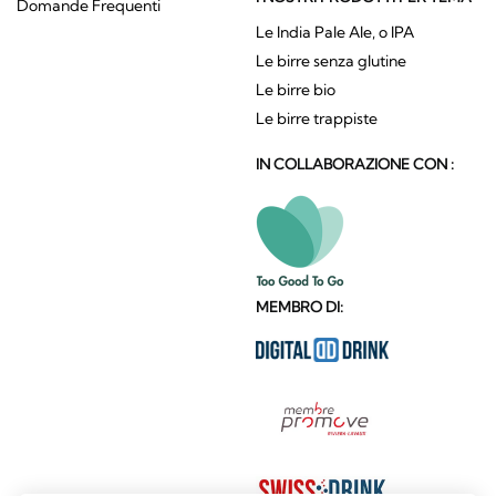
Domande Frequenti
Le India Pale Ale, o IPA
Le birre senza glutine
Le birre bio
Le birre trappiste
IN COLLABORAZIONE CON :
MEMBRO DI: