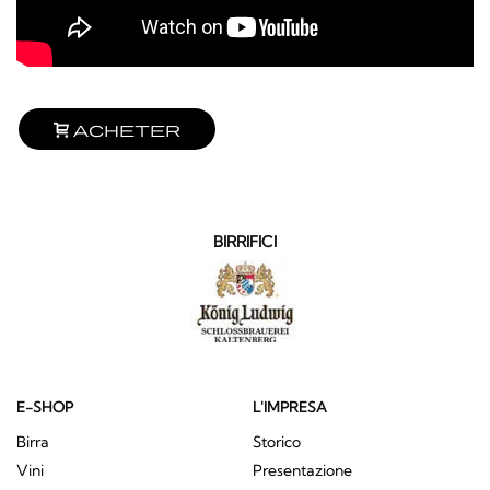
Acheter
BIRRIFICI
E-SHOP
L'IMPRESA
Birra
Storico
Vini
Presentazione