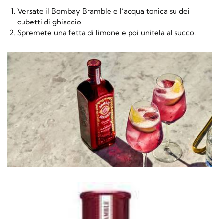
Versate il Bombay Bramble e l’acqua tonica su dei
cubetti di ghiaccio
Spremete una fetta di limone e poi unitela al succo.