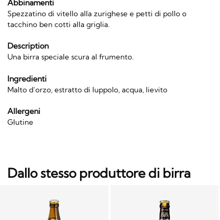
Abbinamenti
Spezzatino di vitello alla zurighese e petti di pollo o
tacchino ben cotti alla griglia.
Description
Una birra speciale scura al frumento.
Ingredienti
Malto d’orzo, estratto di luppolo, acqua, lievito
Allergeni
Glutine
Dallo stesso produttore di birra