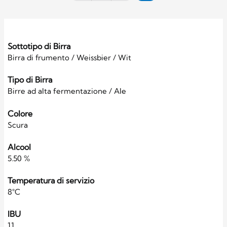
Sottotipo di Birra
Birra di frumento / Weissbier / Wit
Tipo di Birra
Birre ad alta fermentazione / Ale
Colore
Scura
Alcool
5.50 %
Temperatura di servizio
8°C
IBU
11