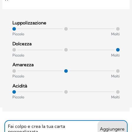
Luppolizzazione
Piccolo
Molti
Dolcezza
Piccolo
Molti
Amarezza
Piccolo
Molti
Acidità
Piccolo
Molti
Fai colpo e crea la tua carta
Aggiungere
personalizzata