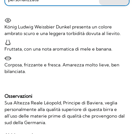
König Ludwig Weissbier Dunkel presenta un colore
ambrato scuro e una leggera torbidità dovuta al lievito.
Fruttata, con una nota aromatica di mele e banana.
Corposa, frizzante e fresca. Amarezza molto lieve, ben
bilanciata.
Osservazioni
Sua Altezza Reale Léopold, Principe di Baviera, veglia
personalmente alla qualità superiore di questa birra e
all'uso delle materie prime di qualità che provengono dal
sud della Germania.