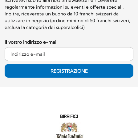
Iscrivetevi subito alla nostra newsletter e riceverete
regolarmente informazioni su eventi e offerte speciali.
Inoltre, riceverete un buono da 10 franchi svizzeri da
utilizzare in negozio (ordine minimo di 50 franchi svizzeri,
esclusa la categoria dei superalcolici)!
Il vostro indirizzo e-mail
REGISTRAZIONE
BIRRIFICI