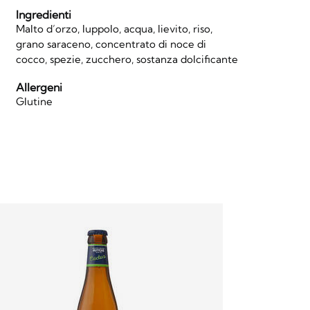
Ingredienti
Malto d’orzo, luppolo, acqua, lievito, riso,
grano saraceno, concentrato di noce di
l
cocco, spezie, zucchero, sostanza dolcificante
Allergeni
Glutine