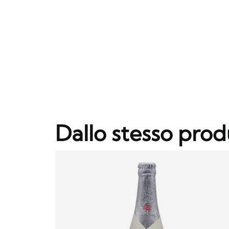
Dallo stesso prod