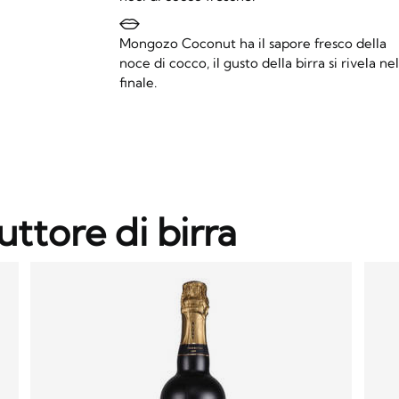
Mongozo Coconut ha il sapore fresco della
noce di cocco, il gusto della birra si rivela ne
finale.
uttore di birra