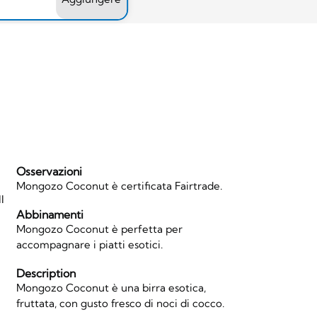
Osservazioni
Mongozo Coconut è certificata Fairtrade.
l
Abbinamenti
Mongozo Coconut è perfetta per
accompagnare i piatti esotici.
Description
Mongozo Coconut è una birra esotica,
fruttata, con gusto fresco di noci di cocco.