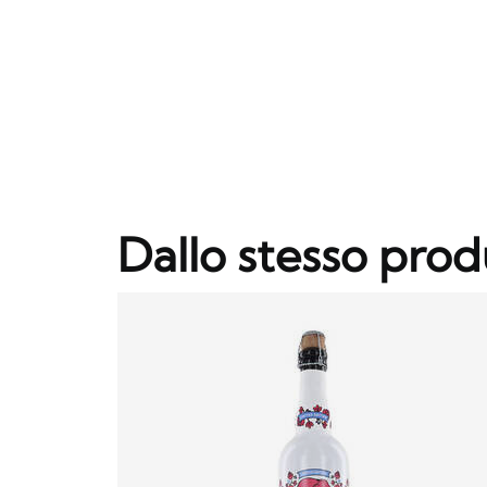
Dallo stesso prod