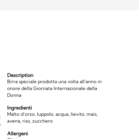
Description
Birra speciale prodotta una volta all'anno in
onore della Giornata Internazionale della
Donna
Ingredienti
Malto d’orzo, luppolo, acqua, lievito, mais,
l
avena, riso, zucchero
n
Allergeni