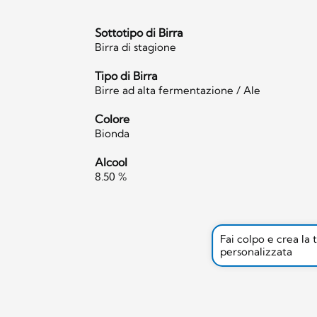
Sottotipo di Birra
Birra di stagione
Tipo di Birra
Birre ad alta fermentazione / Ale
Colore
Bionda
Alcool
8.50 %
Fai colpo e crea la 
personalizzata