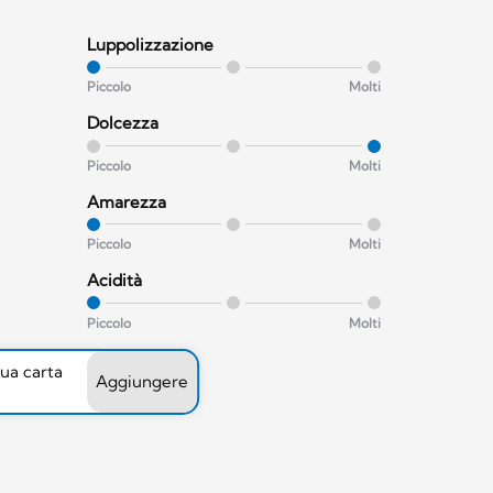
Luppolizzazione
Piccolo
Molti
Dolcezza
Piccolo
Molti
Amarezza
Piccolo
Molti
Acidità
Piccolo
Molti
tua carta
Aggiungere