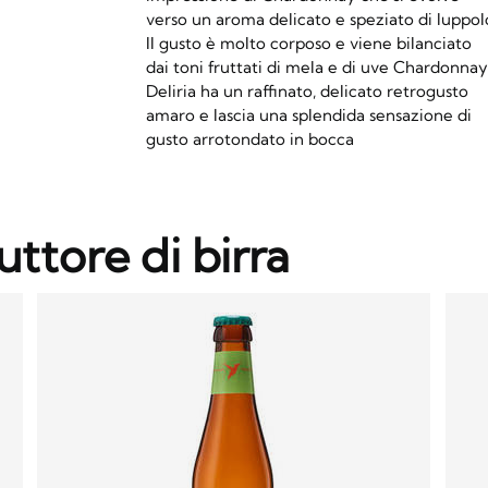
verso un aroma delicato e speziato di luppol
Il gusto è molto corposo e viene bilanciato
dai toni fruttati di mela e di uve Chardonnay
Deliria ha un raffinato, delicato retrogusto
amaro e lascia una splendida sensazione di
gusto arrotondato in bocca
uttore di birra