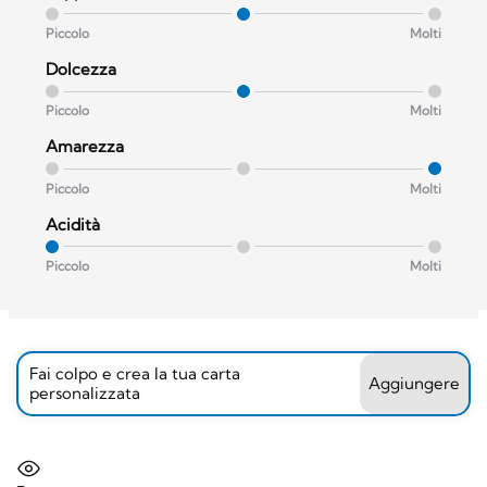
Piccolo
Molti
Dolcezza
Piccolo
Molti
Amarezza
Piccolo
Molti
Acidità
Piccolo
Molti
Fai colpo e crea la tua carta
Aggiungere
personalizzata