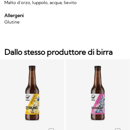
Malto d’orzo, luppolo, acqua, lievito
Allergeni
Glutine
Dallo stesso produttore di birra