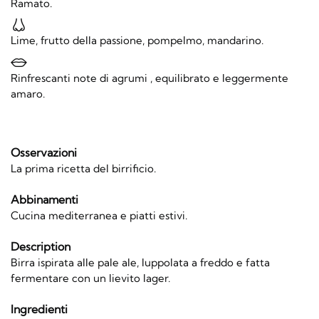
Ramato.
Lime, frutto della passione, pompelmo, mandarino.
Rinfrescanti note di agrumi , equilibrato e leggermente
amaro.
Osservazioni
La prima ricetta del birrificio.
Abbinamenti
Cucina mediterranea e piatti estivi.
Description
Birra ispirata alle pale ale, luppolata a freddo e fatta
fermentare con un lievito lager.
Ingredienti