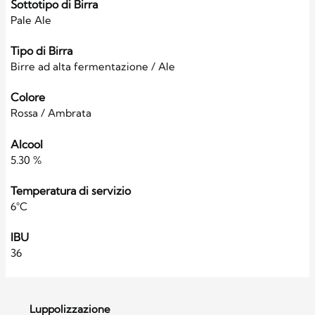
Sottotipo di Birra
Pale Ale
Tipo di Birra
Birre ad alta fermentazione / Ale
Colore
Rossa / Ambrata
Alcool
5.30 %
Temperatura di servizio
6°C
IBU
36
Luppolizzazione