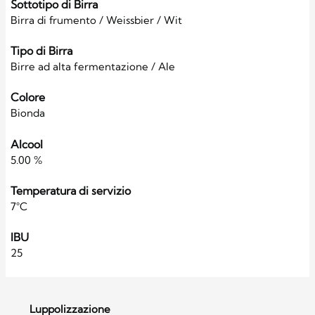
Sottotipo di Birra
Birra di frumento / Weissbier / Wit
Tipo di Birra
Birre ad alta fermentazione / Ale
Colore
Bionda
Alcool
5.00 %
Temperatura di servizio
7°C
IBU
25
Luppolizzazione