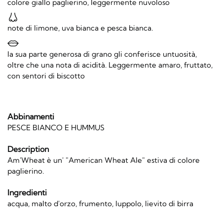
colore giallo paglierino, leggermente nuvoloso
note di limone, uva bianca e pesca bianca.
la sua parte generosa di grano gli conferisce untuosità,
oltre che una nota di acidità. Leggermente amaro, fruttato,
con sentori di biscotto
Abbinamenti
PESCE BIANCO E HUMMUS
Description
Am'Wheat è un' "American Wheat Ale" estiva di colore
paglierino.
Ingredienti
acqua, malto d'orzo, frumento, luppolo, lievito di birra