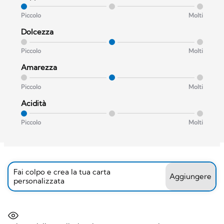
Piccolo
Molti
Dolcezza
Piccolo
Molti
Amarezza
Piccolo
Molti
Acidità
Piccolo
Molti
Fai colpo e crea la tua carta
Aggiungere
personalizzata