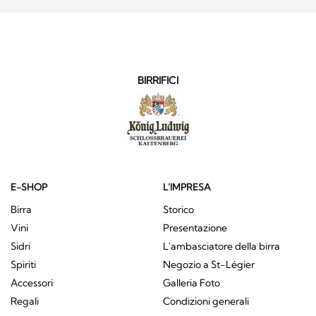
BIRRIFICI
E-SHOP
L'IMPRESA
Birra
Storico
Vini
Presentazione
Sidri
L'ambasciatore della birra
Spiriti
Negozio a St-Légier
Accessori
Galleria Foto
Regali
Condizioni generali