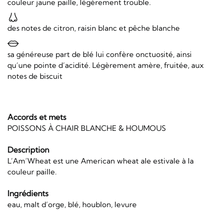
couleur jaune paille, légèrement trouble.
des notes de citron, raisin blanc et pêche blanche
sa généreuse part de blé lui confère onctuosité, ainsi
qu’une pointe d’acidité. Légèrement amère, fruitée, aux
notes de biscuit
Accords et mets
POISSONS À CHAIR BLANCHE & HOUMOUS
Description
L’Am’Wheat est une American wheat ale estivale à la
couleur paille.
Ingrédients
eau, malt d’orge, blé, houblon, levure