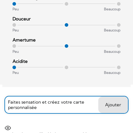
Peu
Beaucoup
Douceur
Peu
Beaucoup
Amertume
Peu
Beaucoup
Acidite
Peu
Beaucoup
Faites sensation et créez votre carte
Ajouter
personnalisée