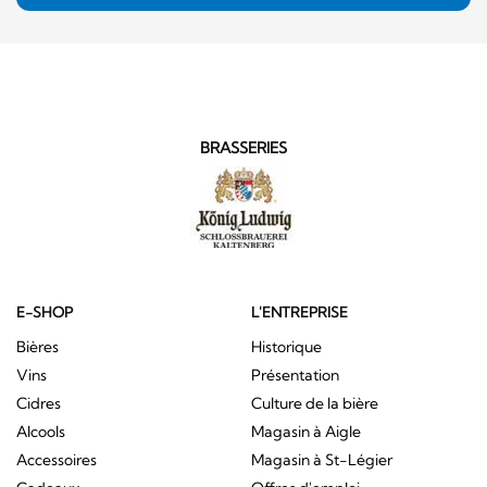
BRASSERIES
E-SHOP
L'ENTREPRISE
Bières
Historique
Vins
Présentation
Cidres
Culture de la bière
Alcools
Magasin à Aigle
Accessoires
Magasin à St-Légier