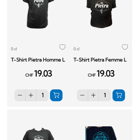
0 cl
0 cl
T-Shirt Pietra Homme L
T-Shirt Pietra Femme L
19.03
19.03
CHF
CHF