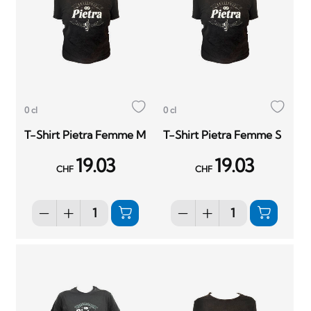
0 cl
0 cl
T-Shirt Pietra Femme M
T-Shirt Pietra Femme S
19.03
19.03
CHF
CHF