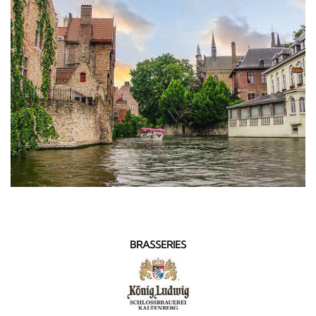
BRASSERIES