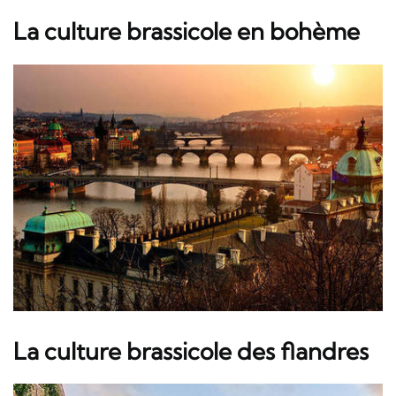
La culture brassicole en bohème
La culture brassicole des flandres