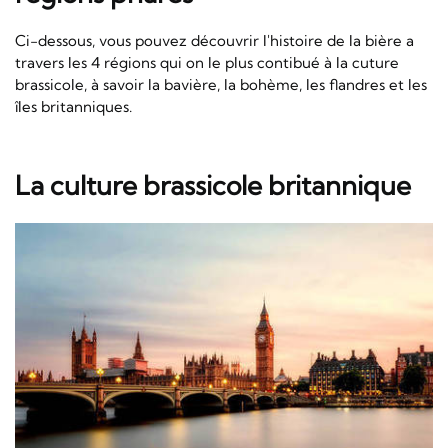
Ci-dessous, vous pouvez découvrir l'histoire de la bière a
travers les 4 régions qui on le plus contibué à la cuture
brassicole, à savoir la bavière, la bohème, les flandres et les
îles britanniques.
La culture brassicole britannique