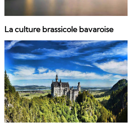
La culture brassicole bavaroise