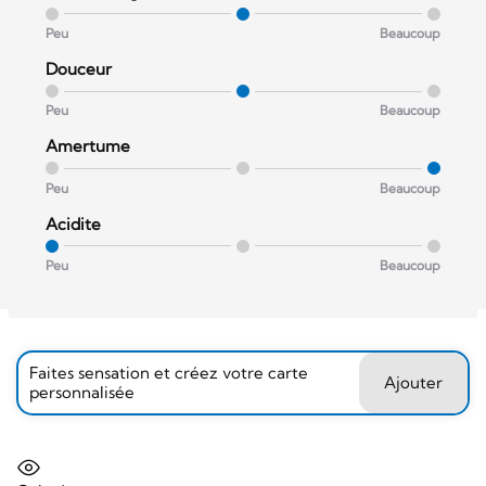
Peu
Beaucoup
Douceur
Peu
Beaucoup
Amertume
Peu
Beaucoup
Acidite
Peu
Beaucoup
Faites sensation et créez votre carte
Ajouter
personnalisée