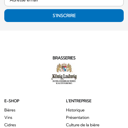
S'INSCRIRE
BRASSERIES
E-SHOP
L'ENTREPRISE
Bières
Historique
Vins
Présentation
Cidres
Culture de la bière