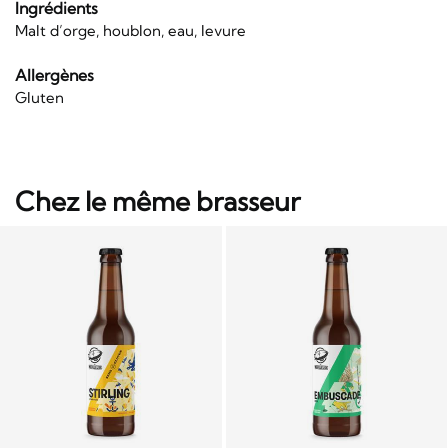
Ingrédients
Malt d’orge, houblon, eau, levure
Allergènes
Gluten
Chez le même brasseur