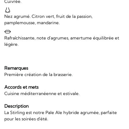
Cuivrée.
Nez agrumé. Citron vert, fruit de la passion,
pamplemousse, mandarine.
Rafraîchissante, note d'agrumes, amertume équilibrée et
légère.
Remarques
Première création de la brasserie.
Accords et mets
Cuisine méditerranéenne et estivale.
Description
La Stirling est notre Pale Ale hybride agrumée, parfaite
pour les soirées d'été.