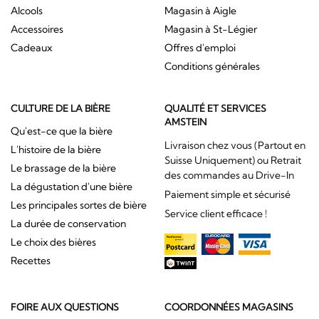
Alcools
Magasin à Aigle
Accessoires
Magasin à St-Légier
Cadeaux
Offres d'emploi
Conditions générales
CULTURE DE LA BIÈRE
QUALITÉ ET SERVICES
AMSTEIN
Qu'est-ce que la bière
Livraison chez vous (Partout en
L'histoire de la bière
Suisse Uniquement) ou Retrait
Le brassage de la bière
des commandes au Drive-In
La dégustation d'une bière
Paiement simple et sécurisé
Les principales sortes de bière
Service client efficace !
La durée de conservation
Le choix des bières
Recettes
FOIRE AUX QUESTIONS
COORDONNÉES MAGASINS