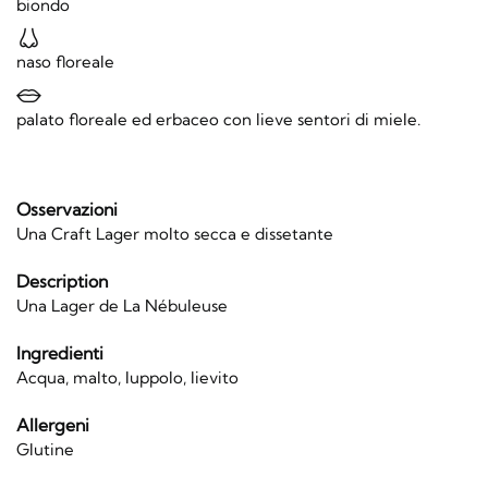
biondo
naso floreale
palato floreale ed erbaceo con lieve sentori di miele.
Osservazioni
Una Craft Lager molto secca e dissetante
Description
Una Lager de La Nébuleuse
Ingredienti
Acqua, malto, luppolo, lievito
Allergeni
Glutine