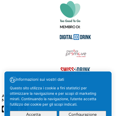
MEMBRO DI:
Informazioni sui vostri dati
Questo sito utilizza i cookie a fini statistici per
ottimizzare la navigazione e per scopi di marketing
AMSTEIN SUI SOCIAL
mirati. Continuando la navigazione, l’utente accetta
NETWORK
l’utilizzo dei cookie per gli scopi indicati.
Accetta
Configurazione