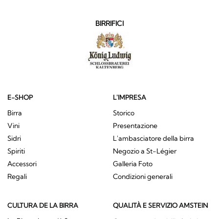
BIRRIFICI
E-SHOP
L'IMPRESA
Birra
Storico
Vini
Presentazione
Sidri
L'ambasciatore della birra
Spiriti
Negozio a St-Légier
Accessori
Galleria Foto
Regali
Condizioni generali
CULTURA DE LA BIRRA
QUALITÀ E SERVIZIO AMSTEIN