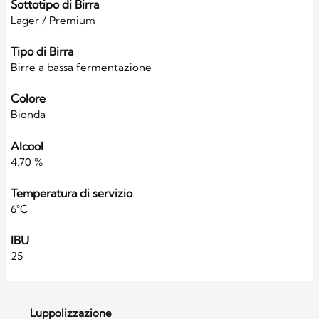
Sottotipo di Birra
Lager / Premium
Tipo di Birra
Birre a bassa fermentazione
Colore
Bionda
Alcool
4.70 %
Temperatura di servizio
6°C
IBU
25
Luppolizzazione