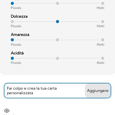
Piccolo
Molti
Dolcezza
Piccolo
Molti
Amarezza
Piccolo
Molti
Acidità
Piccolo
Molti
Fai colpo e crea la tua carta
Aggiungere
personalizzata