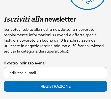
Iscriviti alla
newsletter
Iscrivetevi subito alla nostra newsletter e riceverete
regolarmente informazioni su eventi e offerte speciali.
Inoltre, riceverete un buono da 10 franchi svizzeri da
utilizzare in negozio (ordine minimo di 50 franchi svizzeri,
esclusa la categoria dei superalcolici)!
Il vostro indirizzo e-mail
REGISTRAZIONE