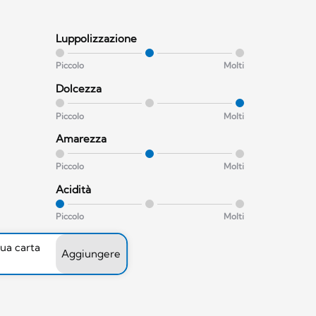
Luppolizzazione
Piccolo
Molti
Dolcezza
Piccolo
Molti
Amarezza
Piccolo
Molti
Acidità
Piccolo
Molti
tua carta
Aggiungere