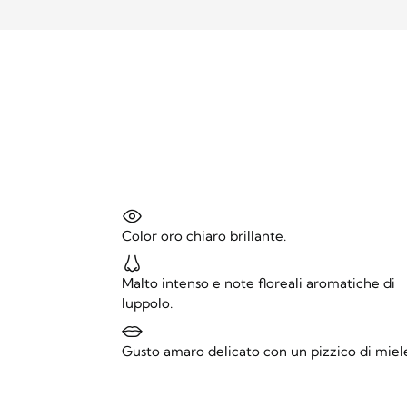
Color oro chiaro brillante.
Malto intenso e note floreali aromatiche di
luppolo.
Gusto amaro delicato con un pizzico di miel