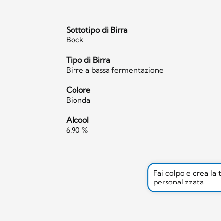
Sottotipo di Birra
Bock
Tipo di Birra
Birre a bassa fermentazione
Colore
Bionda
Alcool
6.90 %
Fai colpo e crea la 
personalizzata