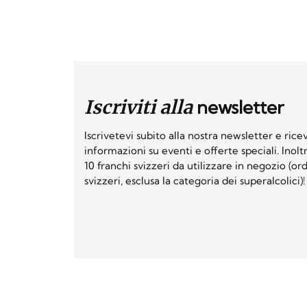
Iscriviti alla
newsletter
Iscrivetevi subito alla nostra newsletter e ri
informazioni su eventi e offerte speciali. Inol
10 franchi svizzeri da utilizzare in negozio (o
svizzeri, esclusa la categoria dei superalcolici)!