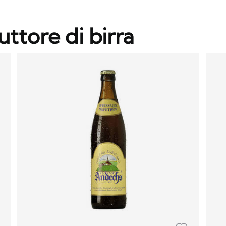
uttore di birra