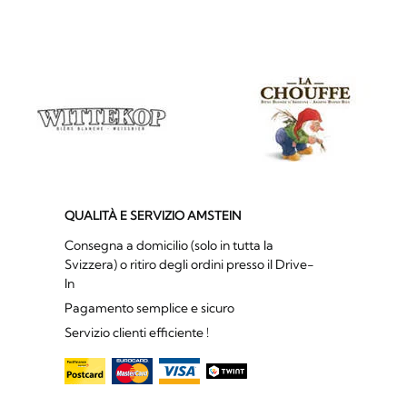
QUALITÀ E SERVIZIO AMSTEIN
Consegna a domicilio (solo in tutta la
Svizzera) o ritiro degli ordini presso il Drive-
In
Pagamento semplice e sicuro
Servizio clienti efficiente !