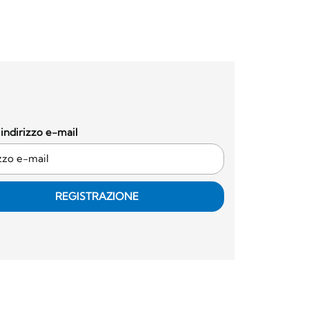
o indirizzo e-mail
REGISTRAZIONE