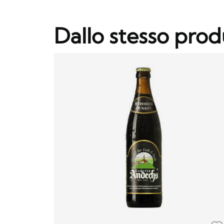
Dallo stesso prod