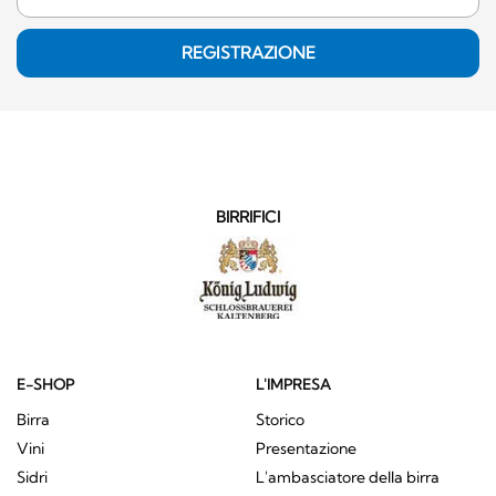
REGISTRAZIONE
BIRRIFICI
E-SHOP
L'IMPRESA
Birra
Storico
Vini
Presentazione
Sidri
L'ambasciatore della birra