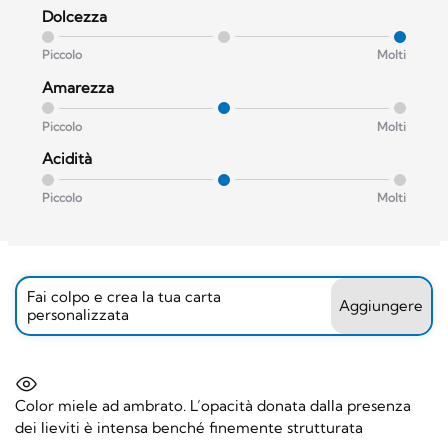
Dolcezza
Piccolo
Molti
Amarezza
Piccolo
Molti
Acidità
Piccolo
Molti
Fai colpo e crea la tua carta
Aggiungere
personalizzata
Color miele ad ambrato. L’opacità donata dalla presenza
dei lieviti è intensa benché finemente strutturata