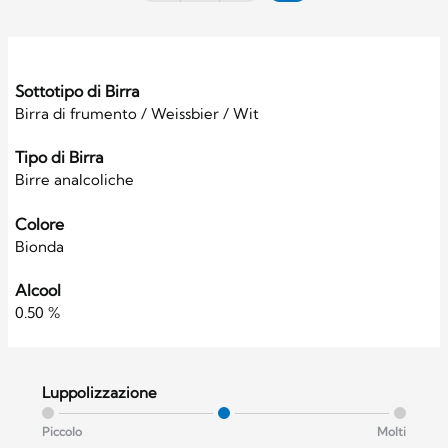
Sottotipo di Birra
Birra di frumento / Weissbier / Wit
Tipo di Birra
Birre analcoliche
Colore
Bionda
Alcool
0.50 %
Luppolizzazione
Piccolo
Molti