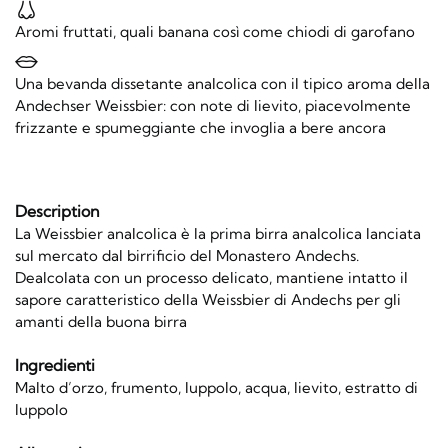
Aromi fruttati, quali banana così come chiodi di garofano
Una bevanda dissetante analcolica con il tipico aroma della
Andechser Weissbier: con note di lievito, piacevolmente
frizzante e spumeggiante che invoglia a bere ancora
Description
La Weissbier analcolica è la prima birra analcolica lanciata
sul mercato dal birrificio del Monastero Andechs.
Dealcolata con un processo delicato, mantiene intatto il
sapore caratteristico della Weissbier di Andechs per gli
amanti della buona birra
Ingredienti
Malto d’orzo, frumento, luppolo, acqua, lievito, estratto di
luppolo