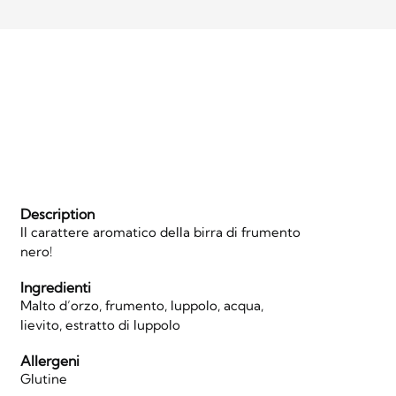
Description
Il carattere aromatico della birra di frumento
nero!
Ingredienti
Malto d’orzo, frumento, luppolo, acqua,
lievito, estratto di luppolo
Allergeni
Glutine