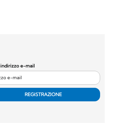
o indirizzo e-mail
REGISTRAZIONE