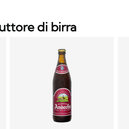
uttore di birra