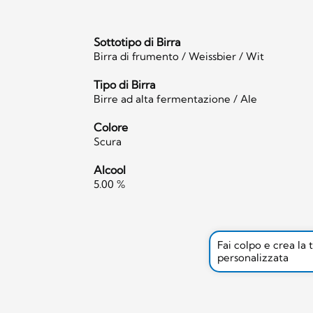
Sottotipo di Birra
Birra di frumento / Weissbier / Wit
Tipo di Birra
Birre ad alta fermentazione / Ale
Colore
Scura
Alcool
5.00 %
Fai colpo e crea la 
personalizzata