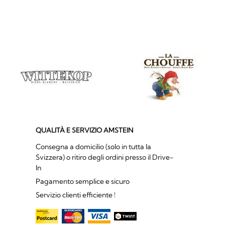
QUALITÀ E SERVIZIO AMSTEIN
Consegna a domicilio (solo in tutta la
Svizzera) o ritiro degli ordini presso il Drive-
In
Pagamento semplice e sicuro
Servizio clienti efficiente !