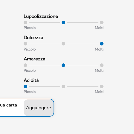
Luppolizzazione
Piccolo
Molti
Dolcezza
Piccolo
Molti
Amarezza
Piccolo
Molti
Acidità
Piccolo
Molti
tua carta
Aggiungere