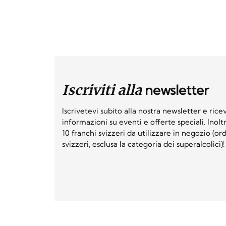
Iscriviti alla
newsletter
Iscrivetevi subito alla nostra newsletter e ri
informazioni su eventi e offerte speciali. Inol
10 franchi svizzeri da utilizzare in negozio (o
svizzeri, esclusa la categoria dei superalcolici)!