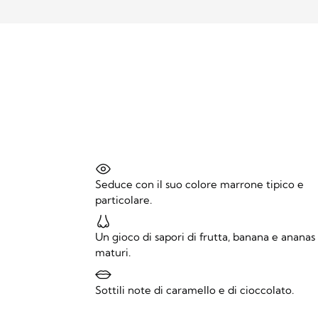
Seduce con il suo colore marrone tipico e
particolare.
Un gioco di sapori di frutta, banana e ananas
maturi.
Sottili note di caramello e di cioccolato.