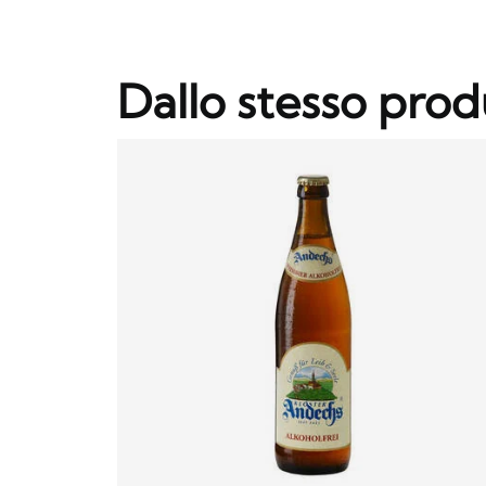
Dallo stesso prod