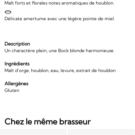
Malt forts et florales notes aromatiques de houblon.
Délicate amertume avec une légère pointe de miel.
Description
Un charactère plein, une Bock blonde harmonieuse.
Ingrédients
Malt d’orge, houblon, eau, levure, extrait de houblon
Allergènes
Gluten
Chez le même brasseur