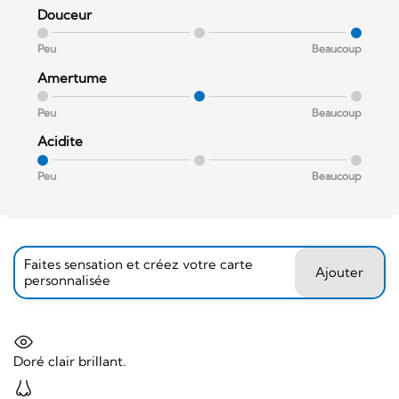
Douceur
Peu
Beaucoup
Amertume
Peu
Beaucoup
Acidite
Peu
Beaucoup
Faites sensation et créez votre carte
Ajouter
personnalisée
Doré clair brillant.