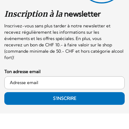
Inscription à la
newsletter
Inscrivez-vous sans plus tarder à notre newsletter et
recevez régulièrement les informations sur les
événements et les offres spéciales. En plus, vous
recevrez un bon de CHF 10.- à faire valoir sur le shop
(commande minimale de 50.- CHF et hors catégorie alcool
fort)!
Ton adresse email
S'INSCRIRE