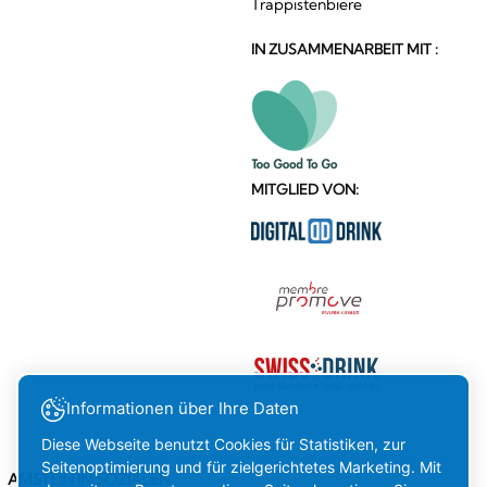
Trappistenbiere
IN ZUSAMMENARBEIT MIT :
MITGLIED VON:
Informationen über Ihre Daten
Diese Webseite benutzt Cookies für Statistiken, zur
Seitenoptimierung und für zielgerichtetes Marketing. Mit
AMSTEIN IN SOZIALEN