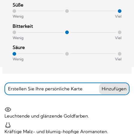
Süße
Wenig
Viel
Bitterkeit
Wenig
Viel
Säure
Wenig
Viel
Erstellen Sie Ihre persönliche Karte
Hinzufügen
Leuchtende und glänzende Goldfarben.
Kräftige Malz- und blumig-hopfige Aromanoten.