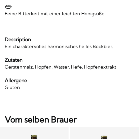
Feine Bitterkeit mit einer leichten Honigsüße.
Description
Ein charaktervolles harmonisches helles Bockbier.
Zutaten
Gerstenmalz, Hopfen, Wasser, Hefe, Hopfenextrakt
Allergene
Gluten
Vom selben Brauer