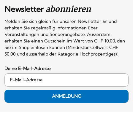
Newsletter
abonnieren
Melden Sie sich gleich für unseren Newsletter an und
erhalten Sie regelmäßig Informationen über
Veranstaltungen und Sonderangebote. Ausserdem
erhalten Sie einen Gutschein im Wert von CHF 10.00, den
Sie im Shop einlösen können (Mindestbestellwert CHF
50.00 und ausserhalb der Kategorie Hochprozentiges)!
Deine E-Mail-Adresse
ANMELDUNG