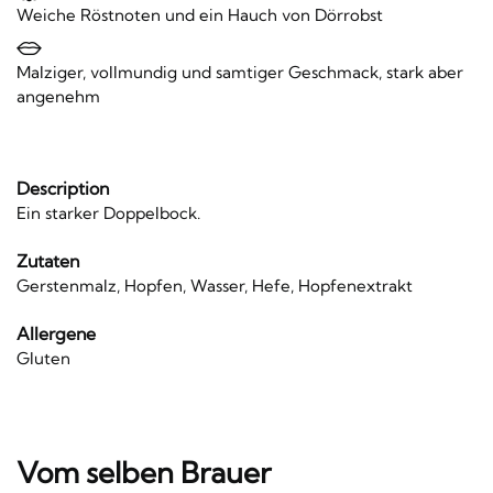
Weiche Röstnoten und ein Hauch von Dörrobst
Malziger, vollmundig und samtiger Geschmack, stark aber
angenehm
Description
Ein starker Doppelbock.
Zutaten
Gerstenmalz, Hopfen, Wasser, Hefe, Hopfenextrakt
Allergene
Gluten
Vom selben Brauer