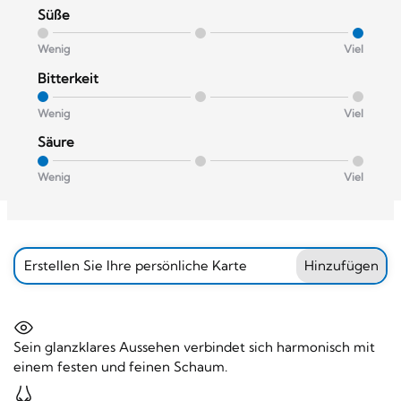
Süße
Wenig
Viel
Bitterkeit
Wenig
Viel
Säure
Wenig
Viel
Erstellen Sie Ihre persönliche Karte
Hinzufügen
Sein glanzklares Aussehen verbindet sich harmonisch mit
einem festen und feinen Schaum.