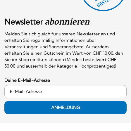
Newsletter
abonnieren
Melden Sie sich gleich für unseren Newsletter an und
erhalten Sie regelmäßig Informationen über
Veranstaltungen und Sonderangebote. Ausserdem
erhalten Sie einen Gutschein im Wert von CHF 10.00, den
Sie im Shop einlösen können (Mindestbestellwert CHF
50.00 und ausserhalb der Kategorie Hochprozentiges)!
Deine E-Mail-Adresse
ANMELDUNG