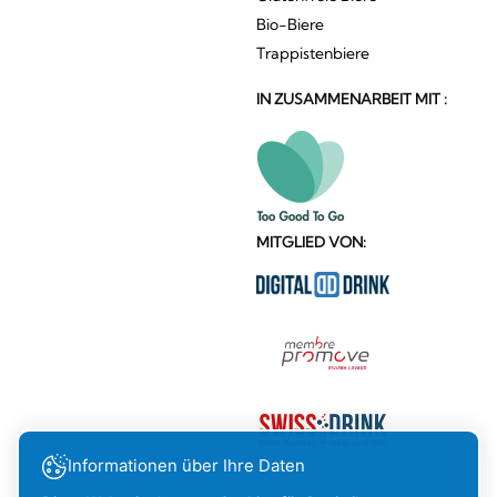
Bio-Biere
Trappistenbiere
IN ZUSAMMENARBEIT MIT :
MITGLIED VON:
Informationen über Ihre Daten