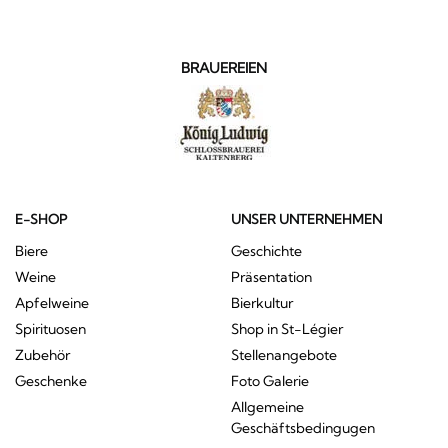
BRAUEREIEN
E-SHOP
UNSER UNTERNEHMEN
Biere
Geschichte
Weine
Präsentation
Apfelweine
Bierkultur
Spirituosen
Shop in St-Légier
Zubehör
Stellenangebote
Geschenke
Foto Galerie
Allgemeine
Geschäftsbedingugen