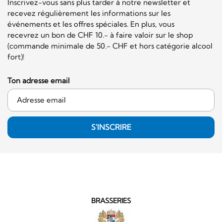
Inscrivez-vous sans plus tarder à notre newsletter et
recevez régulièrement les informations sur les
événements et les offres spéciales. En plus, vous
recevrez un bon de CHF 10.- à faire valoir sur le shop
(commande minimale de 50.- CHF et hors catégorie alcool
fort)!
Ton adresse email
S'INSCRIRE
BRASSERIES