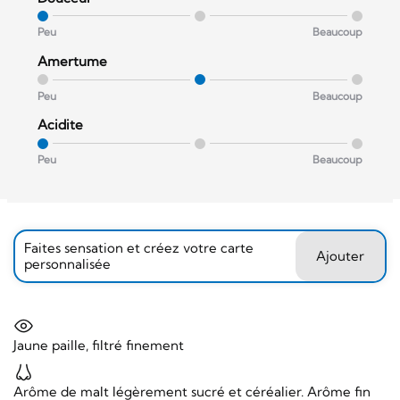
Peu
Beaucoup
Amertume
Peu
Beaucoup
Acidite
Peu
Beaucoup
Faites sensation et créez votre carte
Ajouter
personnalisée
Jaune paille, filtré finement
Arôme de malt légèrement sucré et céréalier. Arôme fin