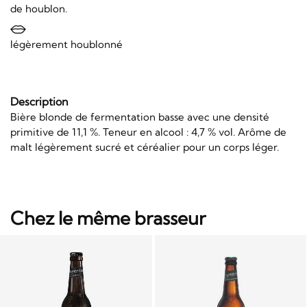
de houblon.
légèrement houblonné
Description
Bière blonde de fermentation basse avec une densité
primitive de 11,1 %. Teneur en alcool : 4,7 % vol. Arôme de
malt légèrement sucré et céréalier pour un corps léger.
Chez le même brasseur