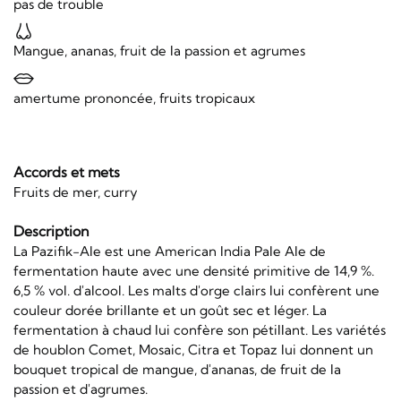
pas de trouble
Mangue, ananas, fruit de la passion et agrumes
amertume prononcée, fruits tropicaux
Accords et mets
Fruits de mer, curry
Description
La Pazifik-Ale est une American India Pale Ale de
fermentation haute avec une densité primitive de 14,9 %.
6,5 % vol. d'alcool. Les malts d'orge clairs lui confèrent une
couleur dorée brillante et un goût sec et léger. La
fermentation à chaud lui confère son pétillant. Les variétés
de houblon Comet, Mosaic, Citra et Topaz lui donnent un
bouquet tropical de mangue, d'ananas, de fruit de la
passion et d'agrumes.