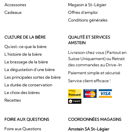
Accessoires
Magasin à St-Légier
Cadeaux
Offres d'emploi
Conditions générales
CULTURE DE LA BIÈRE
QUALITÉ ET SERVICES
AMSTEIN
Qu'est-ce que la bière
Livraison chez vous (Partout en
L'histoire de la bière
Suisse Uniquement) ou Retrait
Le brassage de la bière
des commandes au Drive-In
La dégustation d'une bière
Paiement simple et sécurisé
Les principales sortes de bière
Service client efficace !
La durée de conservation
Le choix des bières
Recettes
FOIRE AUX QUESTIONS
COORDONNÉES MAGASINS
Foire aux Questions
Amstein SA St-Légier