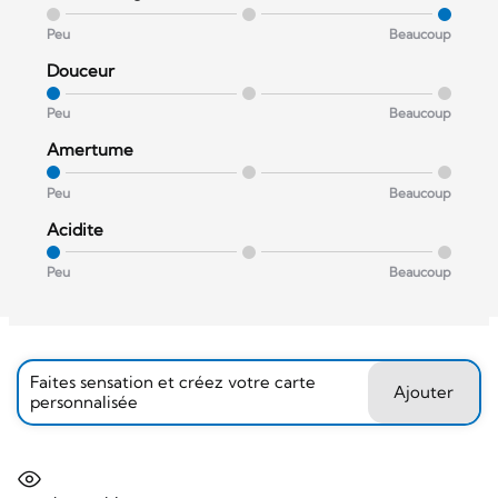
Peu
Beaucoup
Douceur
Peu
Beaucoup
Amertume
Peu
Beaucoup
Acidite
Peu
Beaucoup
Faites sensation et créez votre carte
Ajouter
personnalisée