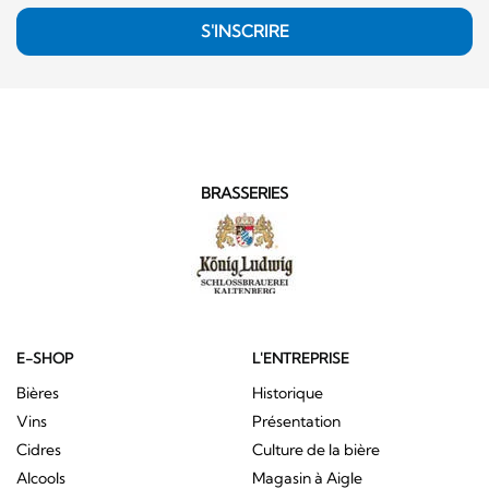
S'INSCRIRE
BRASSERIES
E-SHOP
L'ENTREPRISE
Bières
Historique
Vins
Présentation
Cidres
Culture de la bière
Alcools
Magasin à Aigle