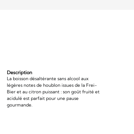
Description
La boisson désaltérante sans alcool aux
légères notes de houblon issues de la Frei-
Bier et au citron puissant : son goût fruité et
acidulé est parfait pour une pause
gourmande.