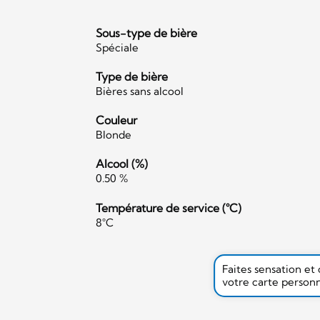
Sous-type de bière
Spéciale
Type de bière
Bières sans alcool
Couleur
Blonde
Alcool (%)
0.50 %
Température de service (°C)
8°C
Faites sensation et
votre carte person