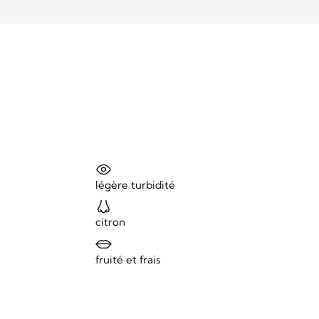
légère turbidité
citron
fruité et frais