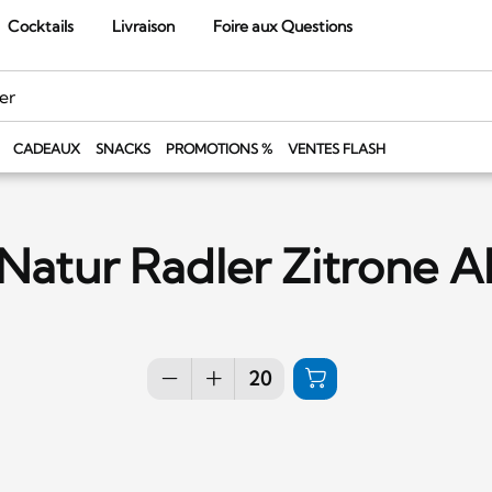
Cocktails
Livraison
Foire aux Questions
CADEAUX
SNACKS
PROMOTIONS %
VENTES FLASH
Natur Radler Zitrone A