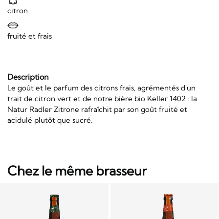
citron
fruité et frais
Description
Le goût et le parfum des citrons frais, agrémentés d'un
trait de citron vert et de notre bière bio Keller 1402 : la
Natur Radler Zitrone rafraîchit par son goût fruité et
acidulé plutôt que sucré.
Chez le même brasseur