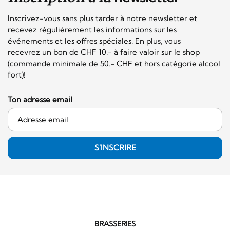
Inscrivez-vous sans plus tarder à notre newsletter et
recevez régulièrement les informations sur les
événements et les offres spéciales. En plus, vous
recevrez un bon de CHF 10.- à faire valoir sur le shop
(commande minimale de 50.- CHF et hors catégorie alcool
fort)!
Ton adresse email
S'INSCRIRE
BRASSERIES