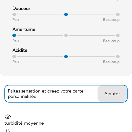
Douceur
Peu
Beaucoup
Amertume
Peu
Beaucoup
Acidite
Peu
Beaucoup
Faites sensation et créez votre carte
Ajouter
personnalisée
turbidité moyenne