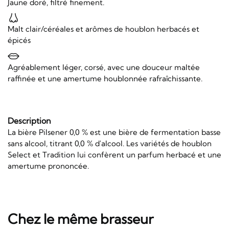
Jaune doré, filtré finement.
Malt clair/céréales et arômes de houblon herbacés et
épicés
Agréablement léger, corsé, avec une douceur maltée
raffinée et une amertume houblonnée rafraîchissante.
Description
La bière Pilsener 0,0 % est une bière de fermentation basse
sans alcool, titrant 0,0 % d'alcool. Les variétés de houblon
Select et Tradition lui confèrent un parfum herbacé et une
amertume prononcée.
Chez le même brasseur