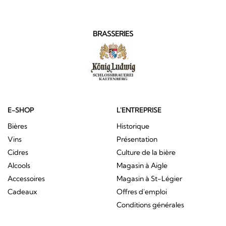
BRASSERIES
E-SHOP
L'ENTREPRISE
Bières
Historique
Vins
Présentation
Cidres
Culture de la bière
Alcools
Magasin à Aigle
Accessoires
Magasin à St-Légier
Cadeaux
Offres d'emploi
Conditions générales