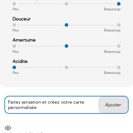
Peu
Beaucoup
Douceur
Peu
Beaucoup
Amertume
Peu
Beaucoup
Acidite
Peu
Beaucoup
Faites sensation et créez votre carte
Ajouter
personnalisée