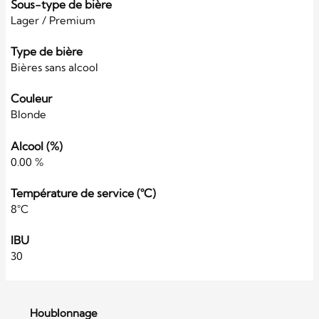
Sous-type de bière
Lager / Premium
Type de bière
Bières sans alcool
Couleur
Blonde
Alcool (%)
0.00 %
Température de service (°C)
8°C
IBU
30
Houblonnage