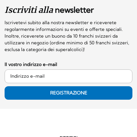
Iscriviti alla
newsletter
Iscrivetevi subito alla nostra newsletter e riceverete
regolarmente informazioni su eventi e offerte speciali.
Inoltre, riceverete un buono da 10 franchi svizzeri da
utilizzare in negozio (ordine minimo di 50 franchi svizzeri,
esclusa la categoria dei superalcolici)!
Il vostro indirizzo e-mail
REGISTRAZIONE