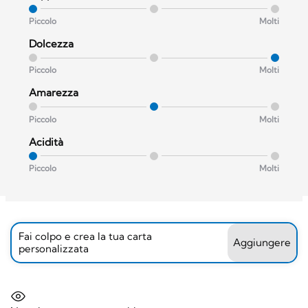
Piccolo
Molti
Dolcezza
Piccolo
Molti
Amarezza
Piccolo
Molti
Acidità
Piccolo
Molti
Fai colpo e crea la tua carta
Aggiungere
personalizzata