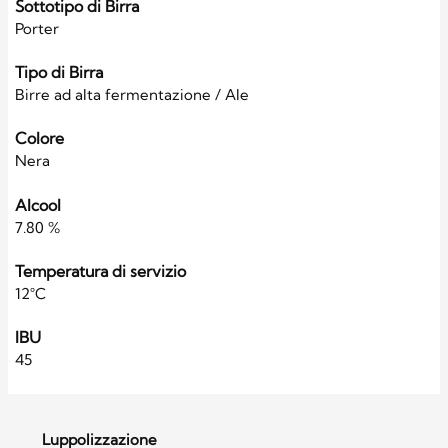
Sottotipo di Birra
Porter
Tipo di Birra
Birre ad alta fermentazione / Ale
Colore
Nera
Alcool
7.80 %
Temperatura di servizio
12°C
IBU
45
Luppolizzazione