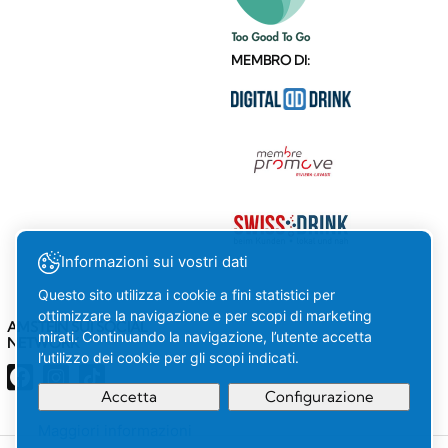
MEMBRO DI:
Informazioni sui vostri dati
Questo sito utilizza i cookie a fini statistici per
ottimizzare la navigazione e per scopi di marketing
AMSTEIN SUI SOCIAL
mirati. Continuando la navigazione, l’utente accetta
NETWORK
l’utilizzo dei cookie per gli scopi indicati.
Accetta
Configurazione
Maggiori informazioni