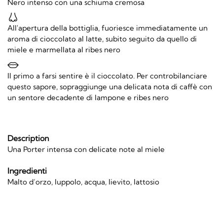
Nero intenso con una schiuma cremosa
All'apertura della bottiglia, fuoriesce immediatamente un
aroma di cioccolato al latte, subito seguito da quello di
miele e marmellata al ribes nero
Il primo a farsi sentire è il cioccolato. Per controbilanciare
questo sapore, sopraggiunge una delicata nota di caffè con
un sentore decadente di lampone e ribes nero
Description
Una Porter intensa con delicate note al miele
Ingredienti
Malto d’orzo, luppolo, acqua, lievito, lattosio