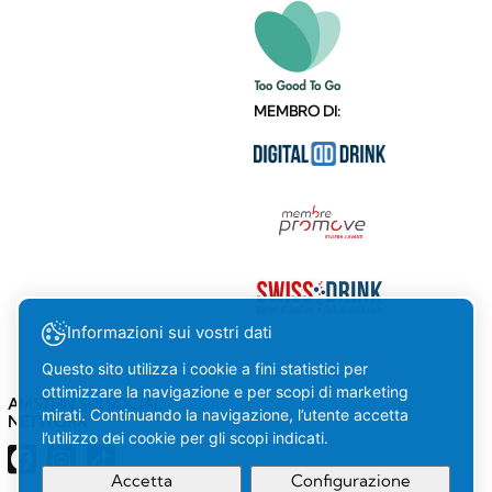
MEMBRO DI:
Informazioni sui vostri dati
Questo sito utilizza i cookie a fini statistici per
ottimizzare la navigazione e per scopi di marketing
AMSTEIN SUI SOCIAL
mirati. Continuando la navigazione, l’utente accetta
NETWORK
l’utilizzo dei cookie per gli scopi indicati.
Accetta
Configurazione