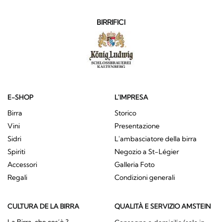
BIRRIFICI
E-SHOP
L'IMPRESA
Birra
Storico
Vini
Presentazione
Sidri
L'ambasciatore della birra
Spiriti
Negozio a St-Légier
Accessori
Galleria Foto
Regali
Condizioni generali
CULTURA DE LA BIRRA
QUALITÀ E SERVIZIO AMSTEIN