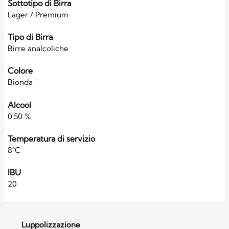
Sottotipo di Birra
Lager / Premium
Tipo di Birra
Birre analcoliche
Colore
Bionda
Alcool
0.50 %
Temperatura di servizio
8°C
IBU
20
Luppolizzazione