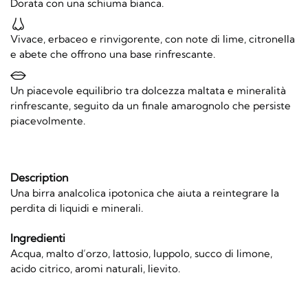
Dorata con una schiuma bianca.
Vivace, erbaceo e rinvigorente, con note di lime, citronella
e abete che offrono una base rinfrescante.
Un piacevole equilibrio tra dolcezza maltata e mineralità
rinfrescante, seguito da un finale amarognolo che persiste
piacevolmente.
Description
Una birra analcolica ipotonica che aiuta a reintegrare la
perdita di liquidi e minerali.
Ingredienti
Acqua, malto d’orzo, lattosio, luppolo, succo di limone,
acido citrico, aromi naturali, lievito.