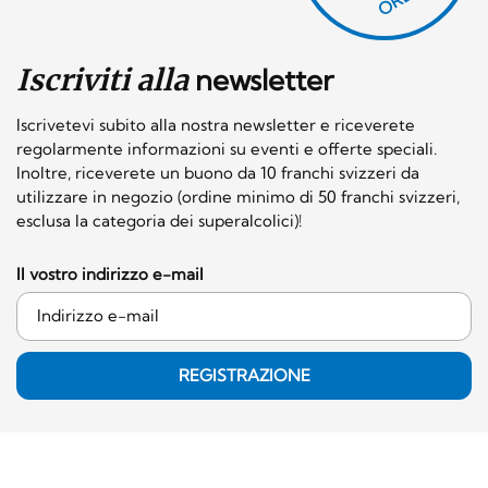
Iscriviti alla
newsletter
Iscrivetevi subito alla nostra newsletter e riceverete
regolarmente informazioni su eventi e offerte speciali.
Inoltre, riceverete un buono da 10 franchi svizzeri da
utilizzare in negozio (ordine minimo di 50 franchi svizzeri,
esclusa la categoria dei superalcolici)!
Il vostro indirizzo e-mail
REGISTRAZIONE