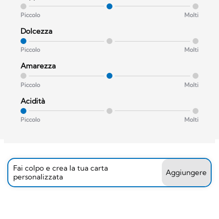
Piccolo
Molti
Dolcezza
Piccolo
Molti
Amarezza
Piccolo
Molti
Acidità
Piccolo
Molti
Fai colpo e crea la tua carta
Aggiungere
personalizzata