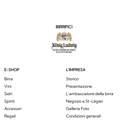
BIRRIFICI
E-SHOP
L'IMPRESA
Birra
Storico
Vini
Presentazione
Sidri
L'ambasciatore della birra
Spiriti
Negozio a St-Légier
Accessori
Galleria Foto
Regali
Condizioni generali