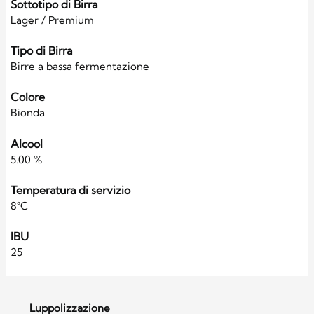
Sottotipo di Birra
Lager / Premium
Tipo di Birra
Birre a bassa fermentazione
Colore
Bionda
Alcool
5.00 %
Temperatura di servizio
8°C
IBU
25
Luppolizzazione