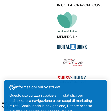
IN COLLABORAZIONE CON :
MEMBRO DI:
Informazioni sui vostri dati
Questo sito utilizza i cookie a fini statistici per
ottimizzare la navigazione e per scopi di marketing
AMSTEIN SUI SOCIAL
mirati. Continuando la navigazione, l’utente accetta
NETWORK
l’utilizzo dei cookie per gli scopi indicati.