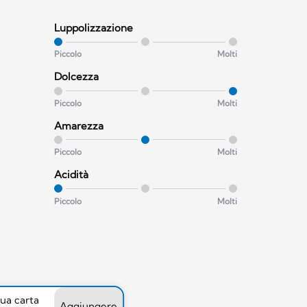
Luppolizzazione
Piccolo
Molti
Dolcezza
Piccolo
Molti
Amarezza
Piccolo
Molti
Acidità
Piccolo
Molti
tua carta
Aggiungere