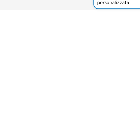
personalizzata