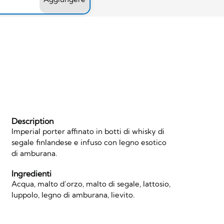
Description
Imperial porter affinato in botti di whisky di
segale finlandese e infuso con legno esotico
di amburana.
Ingredienti
Acqua, malto d’orzo, malto di segale, lattosio,
luppolo, legno di amburana, lievito.