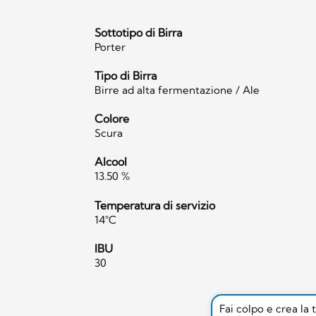
Sottotipo di Birra
Porter
Tipo di Birra
Birre ad alta fermentazione / Ale
Colore
Scura
Alcool
13.50 %
Temperatura di servizio
14°C
IBU
30
Fai colpo e crea la 