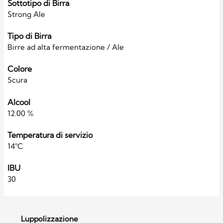
Sottotipo di Birra
Strong Ale
Tipo di Birra
Birre ad alta fermentazione / Ale
Colore
Scura
Alcool
12.00 %
Temperatura di servizio
14°C
IBU
30
Luppolizzazione