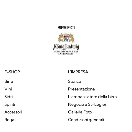
BIRRIFICI
E-SHOP
L'IMPRESA
Birra
Storico
Vini
Presentazione
Sidri
L'ambasciatore della birra
Spiriti
Negozio a St-Légier
Accessori
Galleria Foto
Regali
Condizioni generali