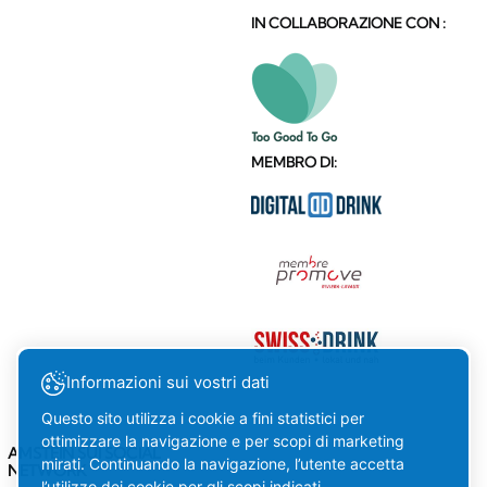
IN COLLABORAZIONE CON :
MEMBRO DI:
Informazioni sui vostri dati
Questo sito utilizza i cookie a fini statistici per
ottimizzare la navigazione e per scopi di marketing
AMSTEIN SUI SOCIAL
mirati. Continuando la navigazione, l’utente accetta
NETWORK
l’utilizzo dei cookie per gli scopi indicati.