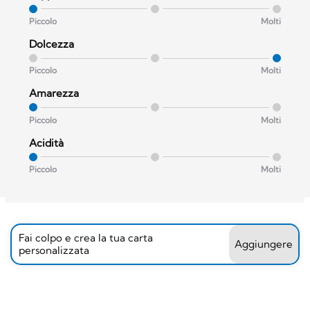
Piccolo
Molti
Dolcezza
Piccolo
Molti
Amarezza
Piccolo
Molti
Acidità
Piccolo
Molti
Fai colpo e crea la tua carta
Aggiungere
personalizzata