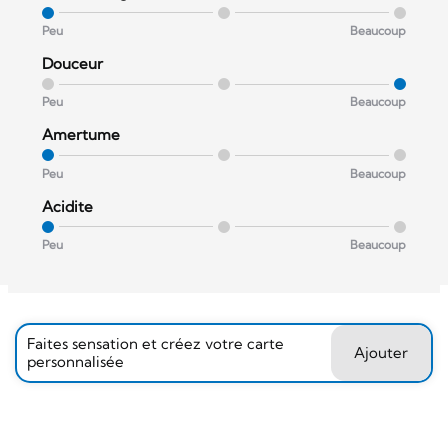
Peu
Beaucoup
Douceur
Peu
Beaucoup
Amertume
Peu
Beaucoup
Acidite
Peu
Beaucoup
Faites sensation et créez votre carte
Ajouter
personnalisée