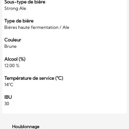
Sous-type de bière
Strong Ale
Type de bière
Bières haute fermentation / Ale
Couleur
Brune
Alcool (%)
12.00 %
Température de service (°C)
14°C
IBU
30
Houblonnage