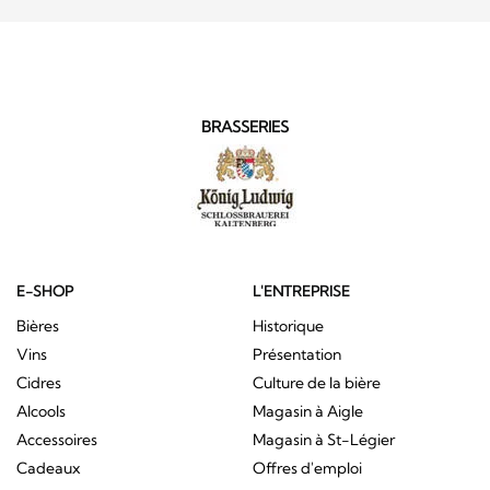
BRASSERIES
E-SHOP
L'ENTREPRISE
Bières
Historique
Vins
Présentation
Cidres
Culture de la bière
Alcools
Magasin à Aigle
Accessoires
Magasin à St-Légier
Cadeaux
Offres d'emploi