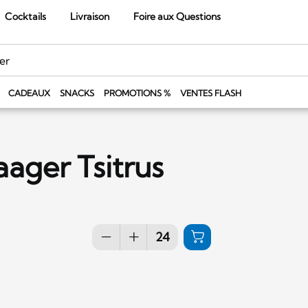
Cocktails
Livraison
Foire aux Questions
CADEAUX
SNACKS
PROMOTIONS %
VENTES FLASH
aager Tsitrus