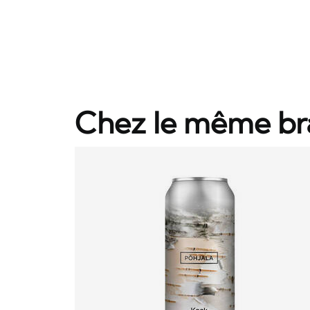
Chez le même br