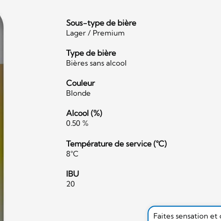
Sous-type de bière
Lager / Premium
Type de bière
Bières sans alcool
Couleur
Blonde
Alcool (%)
0.50 %
Température de service (°C)
8°C
IBU
20
Faites sensation et