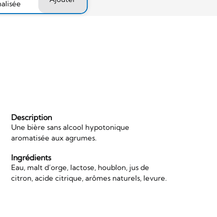
nalisée
Description
Une bière sans alcool hypotonique
aromatisée aux agrumes.
Ingrédients
Eau, malt d’orge, lactose, houblon, jus de
citron, acide citrique, arômes naturels, levure.