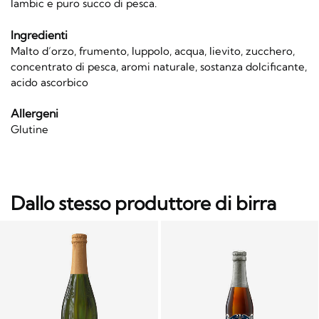
lambic e puro succo di pesca.
Ingredienti
Malto d’orzo, frumento, luppolo, acqua, lievito, zucchero,
concentrato di pesca, aromi naturale, sostanza dolcificante,
acido ascorbico
Allergeni
Glutine
Dallo stesso produttore di birra