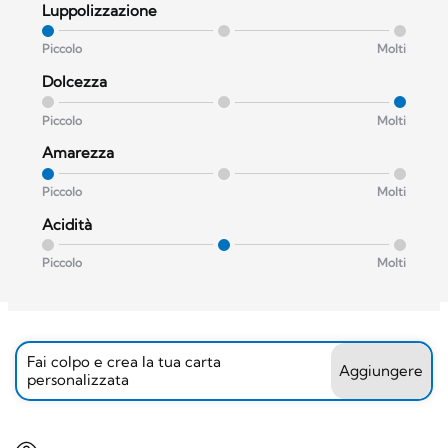
Luppolizzazione
Piccolo
Molti
Dolcezza
Piccolo
Molti
Amarezza
Piccolo
Molti
Acidità
Piccolo
Molti
Fai colpo e crea la tua carta
Aggiungere
personalizzata