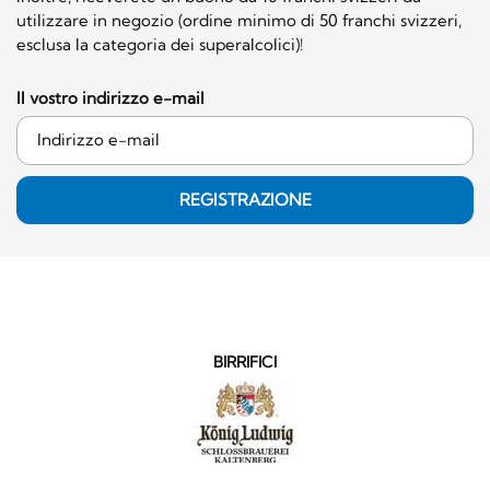
utilizzare in negozio (ordine minimo di 50 franchi svizzeri,
esclusa la categoria dei superalcolici)!
Il vostro indirizzo e-mail
REGISTRAZIONE
BIRRIFICI