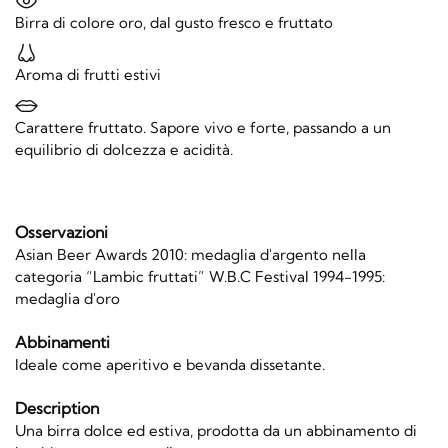
Birra di colore oro, dal gusto fresco e fruttato
Aroma di frutti estivi
Carattere fruttato. Sapore vivo e forte, passando a un
equilibrio di dolcezza e acidità.
Osservazioni
Asian Beer Awards 2010: medaglia d'argento nella
categoria “Lambic fruttati” W.B.C Festival 1994-1995:
medaglia d'oro
Abbinamenti
Ideale come aperitivo e bevanda dissetante.
Description
Una birra dolce ed estiva, prodotta da un abbinamento di