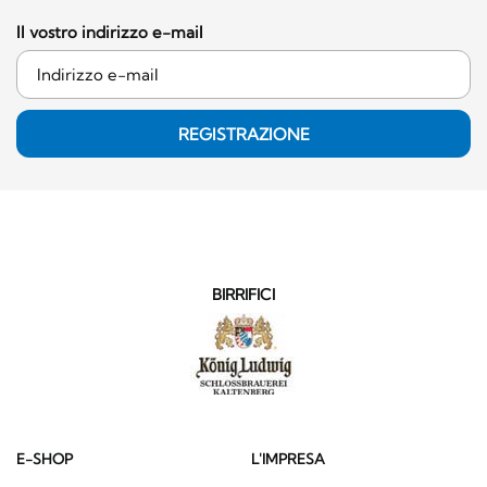
Il vostro indirizzo e-mail
REGISTRAZIONE
BIRRIFICI
E-SHOP
L'IMPRESA