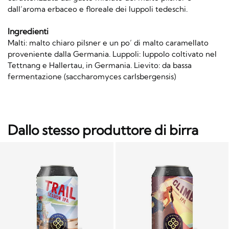
dall’aroma erbaceo e floreale dei luppoli tedeschi.
Ingredienti
Malti: malto chiaro pilsner e un po’ di malto caramellato
proveniente dalla Germania. Luppoli: luppolo coltivato nel
Tettnang e Hallertau, in Germania. Lievito: da bassa
fermentazione (saccharomyces carlsbergensis)
Dallo stesso produttore di birra