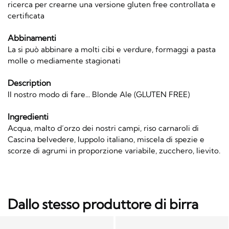
ricerca per crearne una versione gluten free controllata e
certificata
Abbinamenti
La si può abbinare a molti cibi e verdure, formaggi a pasta
molle o mediamente stagionati
Description
Il nostro modo di fare... Blonde Ale (GLUTEN FREE)
Ingredienti
Acqua, malto d’orzo dei nostri campi, riso carnaroli di
Cascina belvedere, luppolo italiano, miscela di spezie e
scorze di agrumi in proporzione variabile, zucchero, lievito.
Dallo stesso produttore di birra