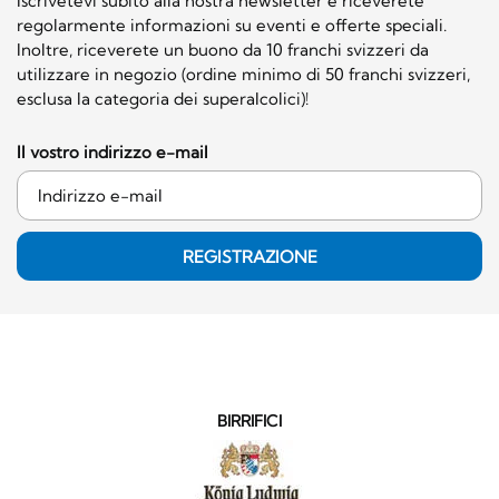
Iscrivetevi subito alla nostra newsletter e riceverete
regolarmente informazioni su eventi e offerte speciali.
Inoltre, riceverete un buono da 10 franchi svizzeri da
utilizzare in negozio (ordine minimo di 50 franchi svizzeri,
esclusa la categoria dei superalcolici)!
Il vostro indirizzo e-mail
REGISTRAZIONE
BIRRIFICI