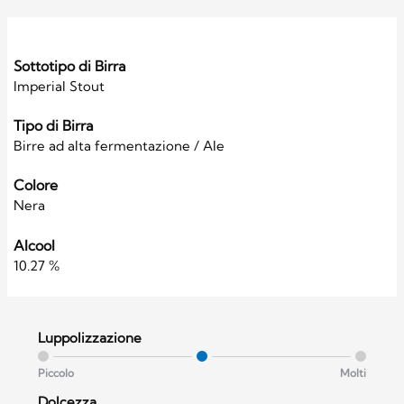
Sottotipo di Birra
Imperial Stout
Tipo di Birra
Birre ad alta fermentazione / Ale
Colore
Nera
Alcool
10.27 %
Luppolizzazione
Piccolo
Molti
Dolcezza