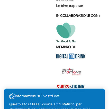
Le birre trappiste
IN COLLABORAZIONE CON :
MEMBRO DI:
Informazioni sui vostri dati
Questo sito utilizza i cookie a fini statistici per