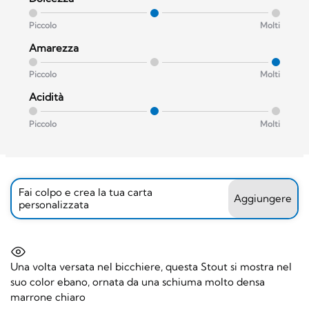
Piccolo
Molti
Amarezza
Piccolo
Molti
Acidità
Piccolo
Molti
Fai colpo e crea la tua carta
Aggiungere
personalizzata
Una volta versata nel bicchiere, questa Stout si mostra nel
suo color ebano, ornata da una schiuma molto densa
marrone chiaro