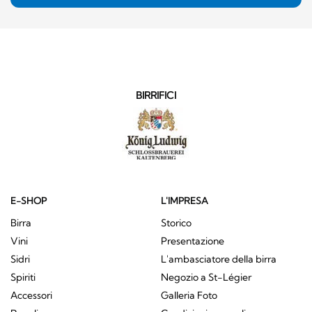
BIRRIFICI
E-SHOP
L'IMPRESA
Birra
Storico
Vini
Presentazione
Sidri
L'ambasciatore della birra
Spiriti
Negozio a St-Légier
Accessori
Galleria Foto