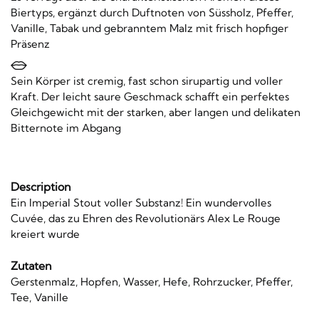
Biertyps, ergänzt durch Duftnoten von Süssholz, Pfeffer,
Vanille, Tabak und gebranntem Malz mit frisch hopfiger
Präsenz
Sein Körper ist cremig, fast schon sirupartig und voller
Kraft. Der leicht saure Geschmack schafft ein perfektes
Gleichgewicht mit der starken, aber langen und delikaten
Bitternote im Abgang
Description
Ein Imperial Stout voller Substanz! Ein wundervolles
Cuvée, das zu Ehren des Revolutionärs Alex Le Rouge
kreiert wurde
Zutaten
Gerstenmalz, Hopfen, Wasser, Hefe, Rohrzucker, Pfeffer,
Tee, Vanille