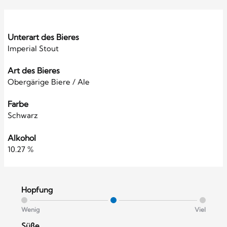
Unterart des Bieres
Imperial Stout
Art des Bieres
Obergärige Biere / Ale
Farbe
Schwarz
Alkohol
10.27 %
Hopfung
Wenig
Viel
Süße