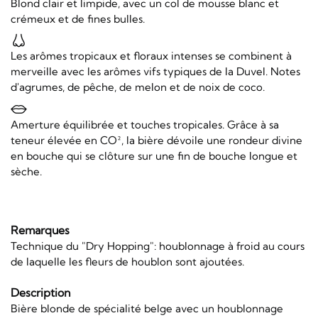
Blond clair et limpide, avec un col de mousse blanc et
crémeux et de fines bulles.
Les arômes tropicaux et floraux intenses se combinent à
merveille avec les arômes vifs typiques de la Duvel. Notes
d'agrumes, de pêche, de melon et de noix de coco.
Amerture équilibrée et touches tropicales. Grâce à sa
teneur élevée en CO², la bière dévoile une rondeur divine
en bouche qui se clôture sur une fin de bouche longue et
sèche.
Remarques
Technique du "Dry Hopping": houblonnage à froid au cours
de laquelle les fleurs de houblon sont ajoutées.
Description
Bière blonde de spécialité belge avec un houblonnage