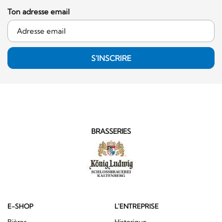
Ton adresse email
S'INSCRIRE
BRASSERIES
E-SHOP
L'ENTREPRISE