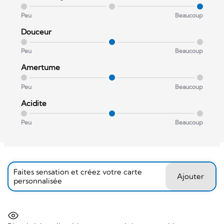
Peu
Beaucoup
Douceur
Peu
Beaucoup
Amertume
Peu
Beaucoup
Acidite
Peu
Beaucoup
Faites sensation et créez votre carte
Ajouter
personnalisée