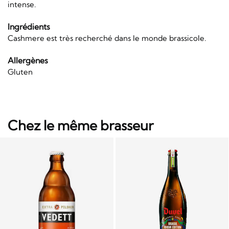
intense.
Ingrédients
Cashmere est très recherché dans le monde brassicole.
Allergènes
Gluten
Chez le même brasseur