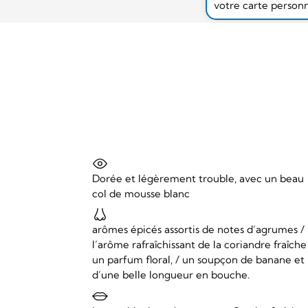
votre carte person
Dorée et légèrement trouble, avec un beau
col de mousse blanc
arômes épicés assortis de notes d’agrumes /
l’arôme rafraîchissant de la coriandre fraîche
un parfum floral, / un soupçon de banane et
d’une belle longueur en bouche.