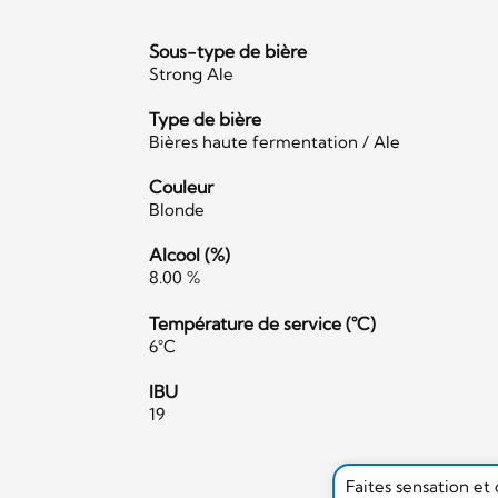
Sous-type de bière
Strong Ale
Type de bière
Bières haute fermentation / Ale
Couleur
Blonde
Alcool (%)
8.00 %
Température de service (°C)
6°C
IBU
19
Faites sensation et