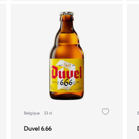
Belgique
33 cl
Duvel 6.66