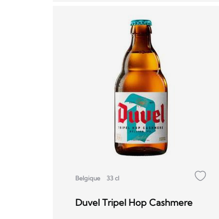
Belgique
33 cl
Duvel Tripel Hop Cashmere