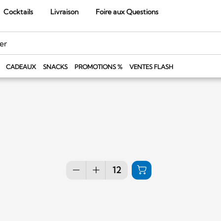
Cocktails
Livraison
Foire aux Questions
CADEAUX
SNACKS
PROMOTIONS %
VENTES FLASH