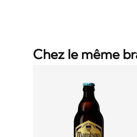
Chez le même br