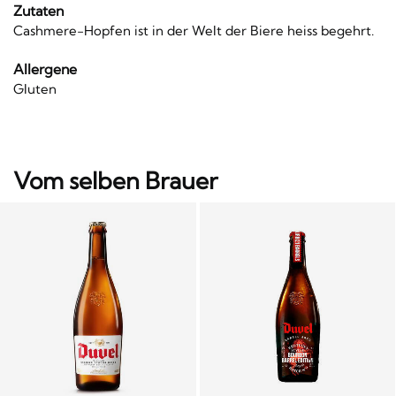
Zutaten
Cashmere-Hopfen ist in der Welt der Biere heiss begehrt.
Allergene
Gluten
Vom selben Brauer