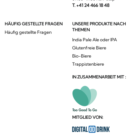
T. +41 24 466 18 48
HÄUFIG GESTELLTE FRAGEN
UNSERE PRODUKTE NACH
THEMEN
Häufig gestellte Fragen
India Pale Ale oder IPA
Glutenfreie Biere
Bio-Biere
Trappistenbiere
IN ZUSAMMENARBEIT MIT :
MITGLIED VON: