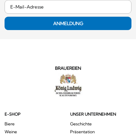
ANMELDUNG
BRAUEREIEN
E-SHOP
UNSER UNTERNEHMEN
Biere
Geschichte
Weine
Präsentation