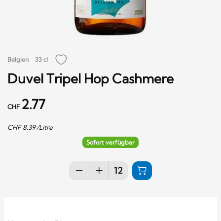
Belgien
33 cl
Duvel Tripel Hop Cashmere
2.77
CHF
CHF
8.39
/Litre
Sofort verfügbar