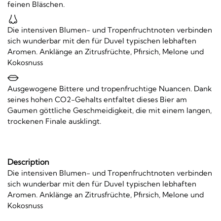
feinen Bläschen.
Die intensiven Blumen- und Tropenfruchtnoten verbinden
sich wunderbar mit den für Duvel typischen lebhaften
Aromen. Anklänge an Zitrusfrüchte, Pfirsich, Melone und
Kokosnuss
Ausgewogene Bittere und tropenfruchtige Nuancen. Dank
seines hohen CO2-Gehalts entfaltet dieses Bier am
Gaumen göttliche Geschmeidigkeit, die mit einem langen,
trockenen Finale ausklingt.
Description
Die intensiven Blumen- und Tropenfruchtnoten verbinden
sich wunderbar mit den für Duvel typischen lebhaften
Aromen. Anklänge an Zitrusfrüchte, Pfirsich, Melone und
Kokosnuss