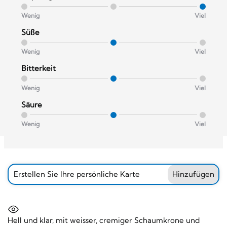
Wenig
Viel
Süße
Wenig
Viel
Bitterkeit
Wenig
Viel
Säure
Wenig
Viel
Erstellen Sie Ihre persönliche Karte
Hinzufügen
Hell und klar, mit weisser, cremiger Schaumkrone und