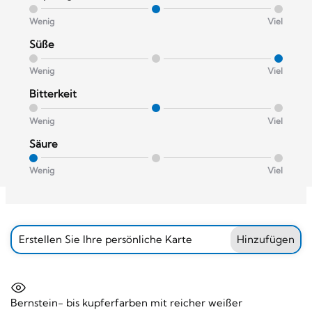
Wenig
Viel
Süße
Wenig
Viel
Bitterkeit
Wenig
Viel
Säure
Wenig
Viel
Erstellen Sie Ihre persönliche Karte
Hinzufügen
Bernstein- bis kupferfarben mit reicher weißer