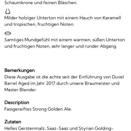
Schaumkrone und feinen Bläschen.
Milder holziger Unterton mit einem Hauch von Karamell
und tropischen, fruchtigen Noten.
Samtiges Mundgefühl mit einem warmen, süßen Unterton
und fruchtigen Noten, sehr langer und runder Abgang.
Bemerkungen
Diese Ausgabe ist die achte seit der Einführung von Duvel
Barrel Aged im Jahr 2017 durch unsere Braumeister und
Master Blender.
Description
Fassgereiftes Strong Golden Ale.
Zutaten
Helles Gerstenmalz, Saaz-Saaz und Styrian Golding-