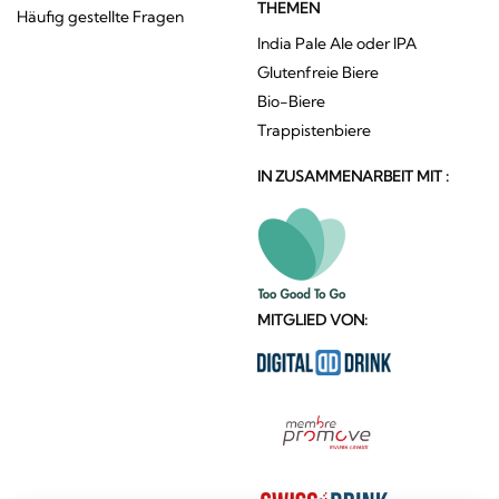
THEMEN
Häufig gestellte Fragen
India Pale Ale oder IPA
Glutenfreie Biere
Bio-Biere
Trappistenbiere
IN ZUSAMMENARBEIT MIT :
MITGLIED VON: