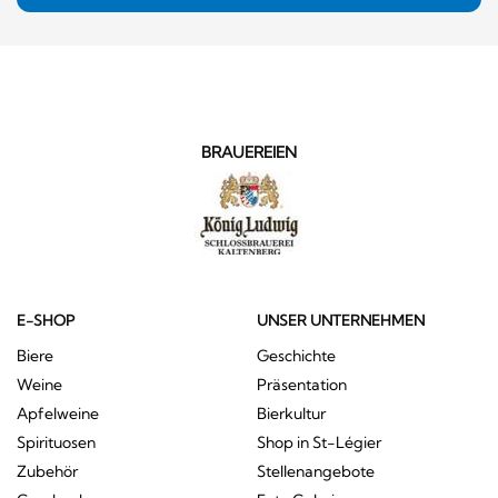
BRAUEREIEN
E-SHOP
UNSER UNTERNEHMEN
Biere
Geschichte
Weine
Präsentation
Apfelweine
Bierkultur
Spirituosen
Shop in St-Légier
Zubehör
Stellenangebote