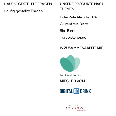
HÄUFIG GESTELLTE FRAGEN
UNSERE PRODUKTE NACH
THEMEN
Häufig gestellte Fragen
India Pale Ale oder IPA
Glutenfreie Biere
Bio-Biere
Trappistenbiere
IN ZUSAMMENARBEIT MIT :
MITGLIED VON: