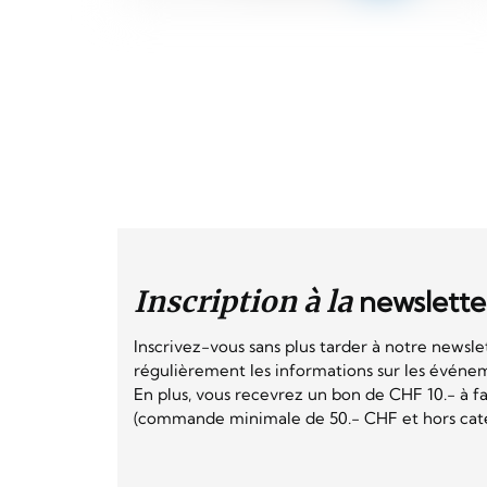
Inscription à la
newslette
Inscrivez-vous sans plus tarder à notre newsle
régulièrement les informations sur les événeme
En plus, vous recevrez un bon de CHF 10.- à fai
(commande minimale de 50.- CHF et hors catég