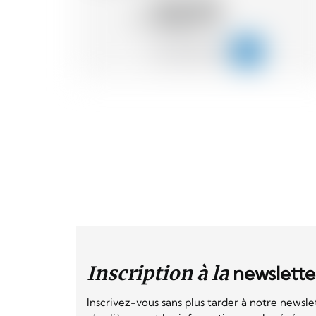
123.79
CHF
Inscription à la
newslette
Inscrivez-vous sans plus tarder à notre newsle