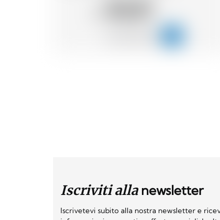
103.87
CHF
Iscriviti alla
newsletter
Iscrivetevi subito alla nostra newsletter e ri