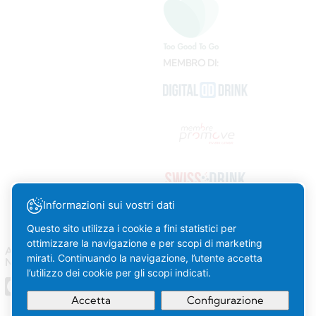
MEMBRO DI:
Informazioni sui vostri dati
Questo sito utilizza i cookie a fini statistici per
ottimizzare la navigazione e per scopi di marketing
AMSTEIN SUI SOCIAL
mirati. Continuando la navigazione, l’utente accetta
NETWORK
l’utilizzo dei cookie per gli scopi indicati.
Accetta
Configurazione