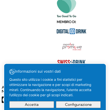
MEMBRO DI:
Informazioni sui vostri dati
Questo sito utilizza i cookie a fini statistici per
ottimizzare la navigazione e per scopi di marketing
AMSTEIN SUI SOCIAL
mirati. Continuando la navigazione, l’utente accetta
NETWORK
l’utilizzo dei cookie per gli scopi indicati.
Accetta
Configurazione