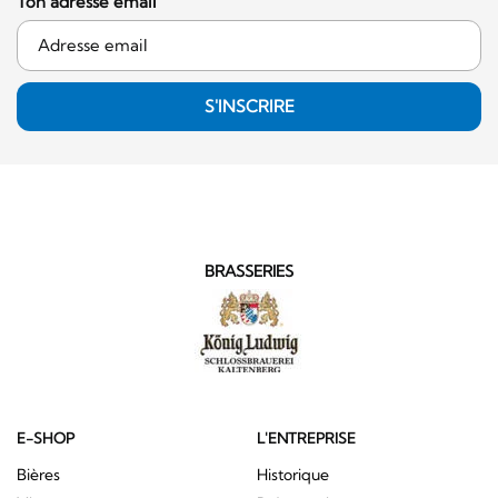
Ton adresse email
S'INSCRIRE
BRASSERIES
E-SHOP
L'ENTREPRISE
Bières
Historique