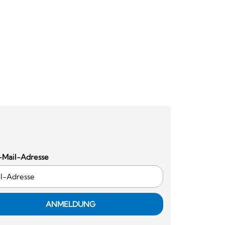
-Mail-Adresse
ANMELDUNG